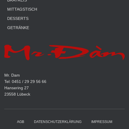
BRATREIS
MITTAGSTISCH
DESSERTS
GETRÄNKE
Mr. Dam
Tel: 0451 / 29 29 56 66
Hansering 27
23558 Lübeck
AGB
DATENSCHUTZERKLÄRUNG
IMPRESSUM