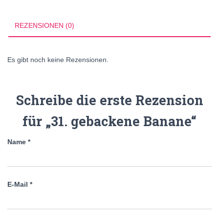
REZENSIONEN (0)
Es gibt noch keine Rezensionen.
Schreibe die erste Rezension
für „31. gebackene Banane“
Name
*
E-Mail
*