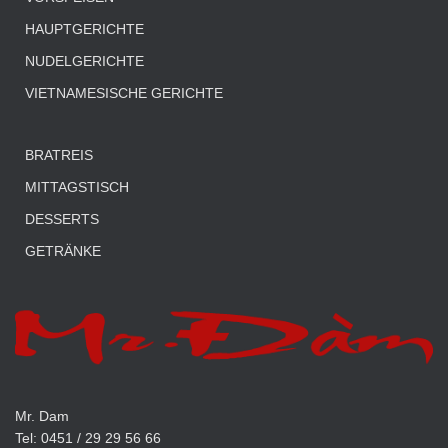
HAUPTGERICHTE
NUDELGERICHTE
VIETNAMESISCHE GERICHTE
BRATREIS
MITTAGSTISCH
DESSERTS
GETRÄNKE
Mr. Dam
Tel: 0451 / 29 29 56 66