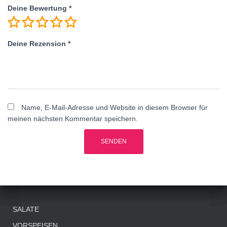
Deine Bewertung
*
Deine Rezension
*
Name, E-Mail-Adresse und Website in diesem Browser für
meinen nächsten Kommentar speichern.
SALATE
VORSPEISEN